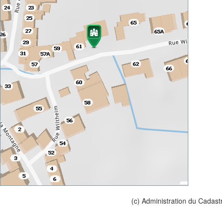
(c) Administration du Cadast