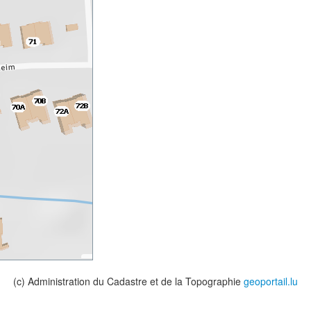
(c) Administration du Cadastre et de la Topographie
geoportail.lu