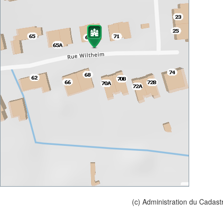
(c) Administration du Cadast