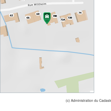
(c) Administration du Cadast