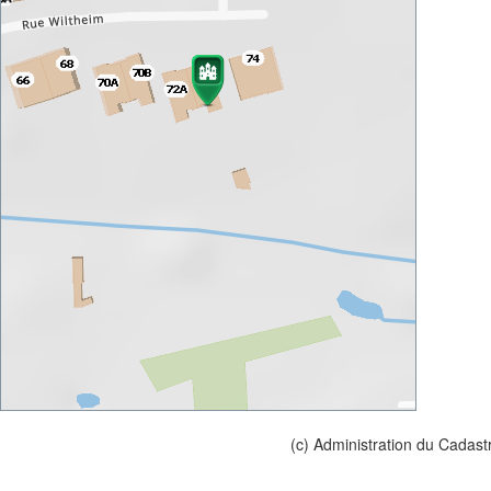
(c) Administration du Cadast