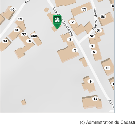
(c) Administration du Cadast