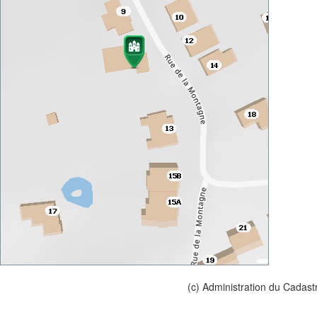
(c) Administration du Cadast