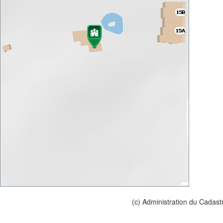
(c) Administration du Cadast