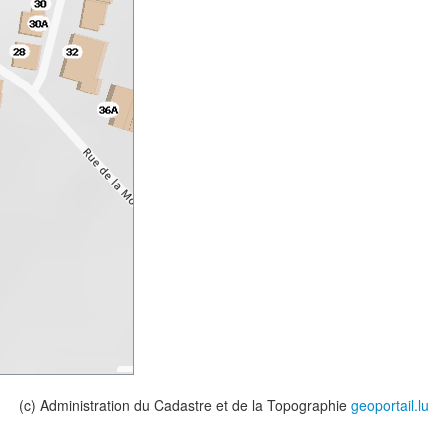
(c) Administration du Cadastre et de la Topographie
geoportail.lu