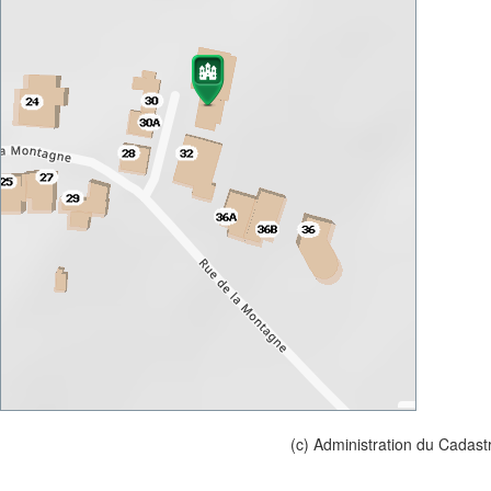
(c) Administration du Cadast