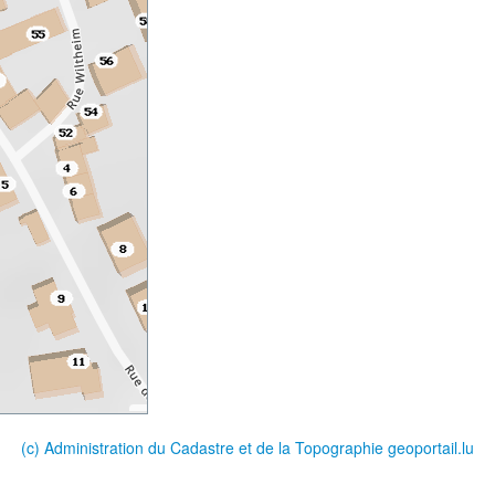
(c) Administration du Cadastre et de la Topographie
geoportail.lu