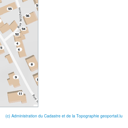
(c) Administration du Cadastre et de la Topographie
geoportail.lu