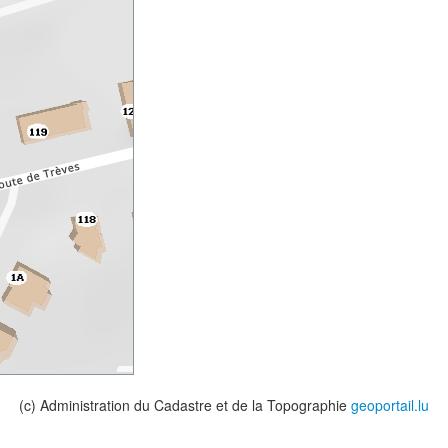
(c) Administration du Cadastre et de la Topographie
geoportail.lu