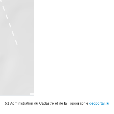
(c) Administration du Cadastre et de la Topographie
geoportail.lu