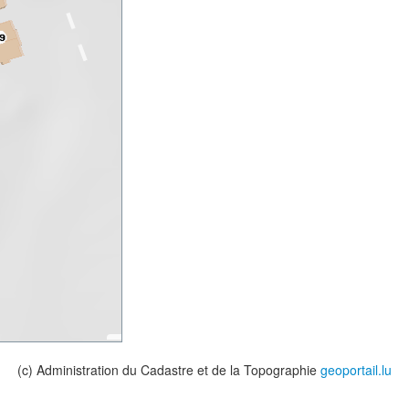
(c) Administration du Cadastre et de la Topographie
geoportail.lu