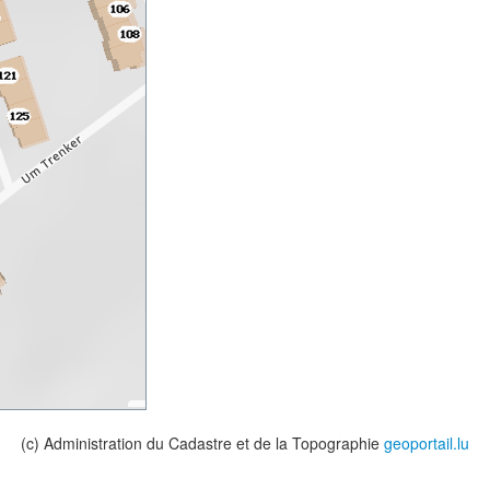
(c) Administration du Cadastre et de la Topographie
geoportail.lu