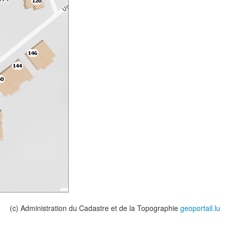
(c) Administration du Cadastre et de la Topographie
geoportail.lu