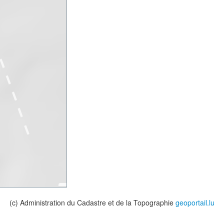
(c) Administration du Cadastre et de la Topographie
geoportail.lu