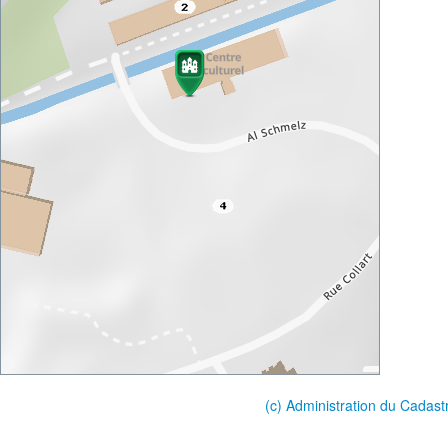
(c) Administration du Cadast