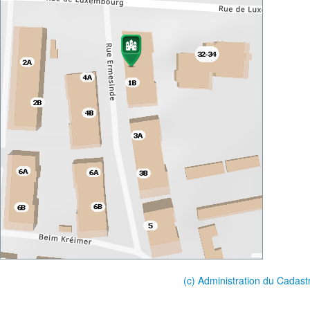
(c) Administration du Cadast