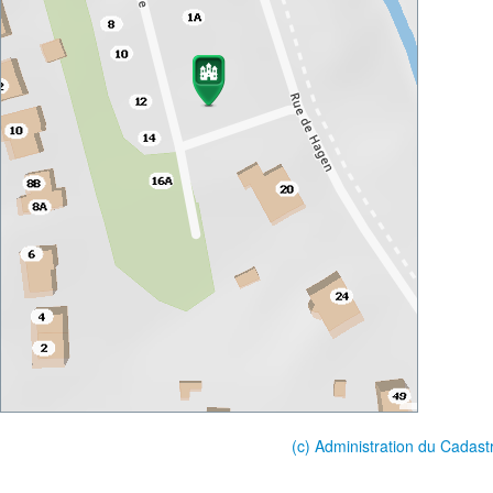
(c) Administration du Cadast