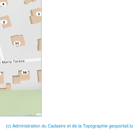
(c) Administration du Cadastre et de la Topographie
geoportail.lu