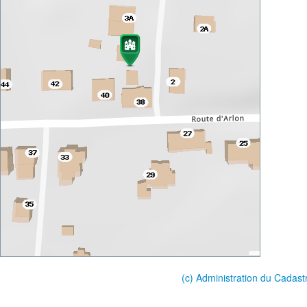
(c) Administration du Cadast