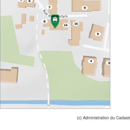
(c) Administration du Cadast