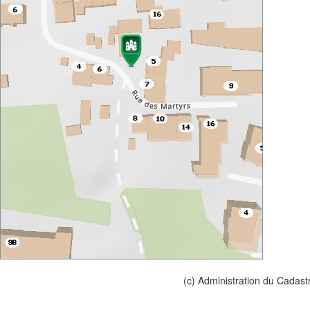
(c) Administration du Cadast