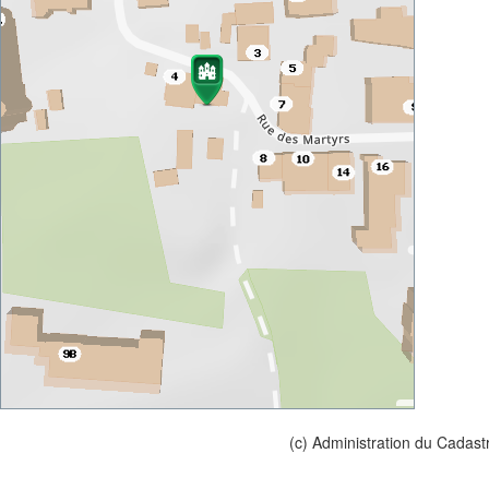
(c) Administration du Cadast