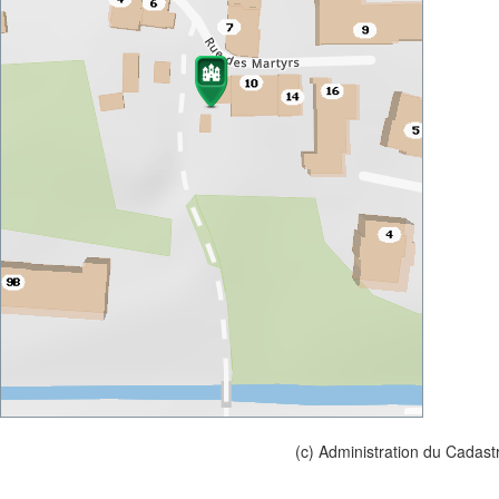
(c) Administration du Cadast