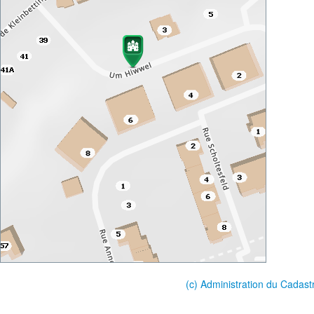
(c) Administration du Cadast