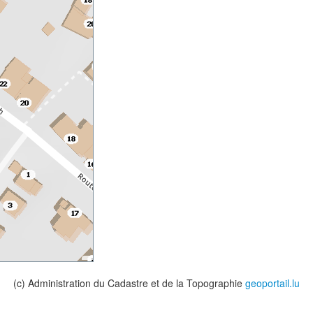
(c) Administration du Cadastre et de la Topographie
geoportail.lu