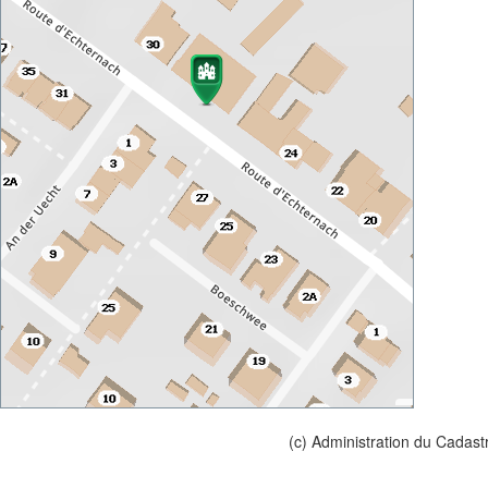
(c) Administration du Cadast