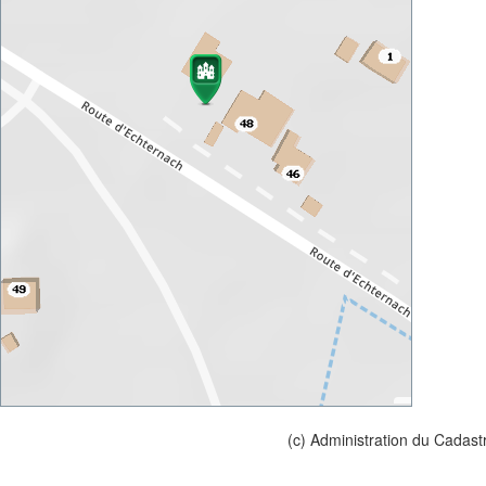
(c) Administration du Cadast