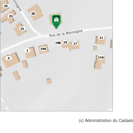
(c) Administration du Cadast