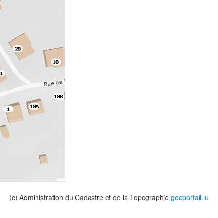
(c) Administration du Cadastre et de la Topographie
geoportail.lu