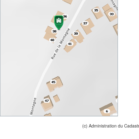
(c) Administration du Cadast