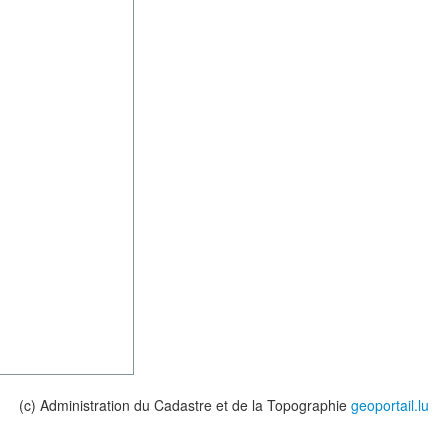
(c) Administration du Cadastre et de la Topographie
geoportail.lu