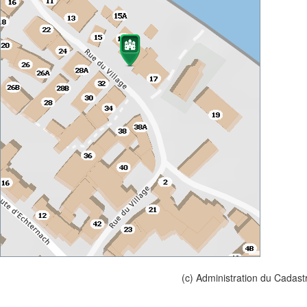
(c) Administration du Cadast