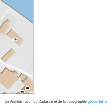
(c) Administration du Cadastre et de la Topographie
geoportail.lu