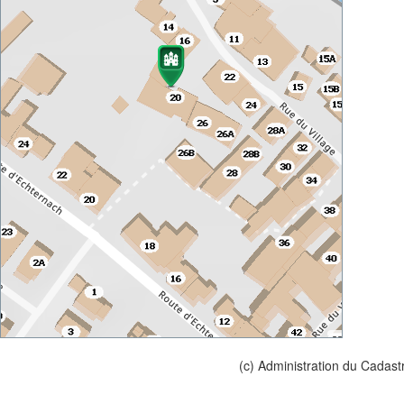
(c) Administration du Cadast