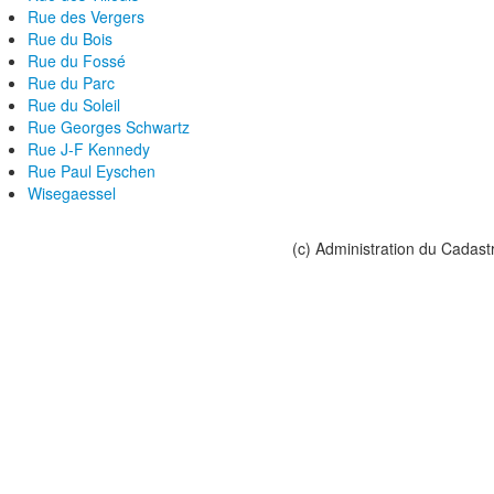
Rue des Vergers
Rue du Bois
Rue du Fossé
Rue du Parc
Rue du Soleil
Rue Georges Schwartz
Rue J-F Kennedy
Rue Paul Eyschen
Wisegaessel
(c) Administration du Cadast