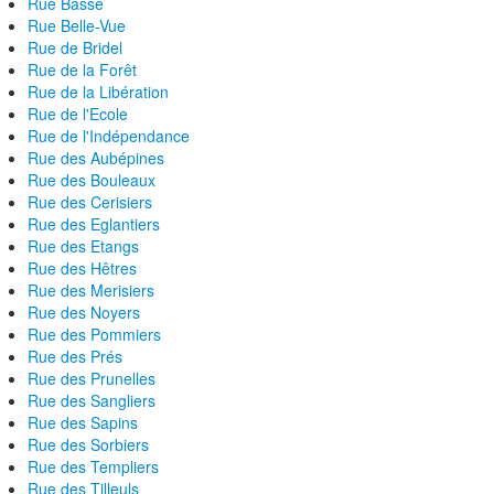
Rue Basse
Rue Belle-Vue
Rue de Bridel
Rue de la Forêt
Rue de la Libération
Rue de l'Ecole
Rue de l'Indépendance
Rue des Aubépines
Rue des Bouleaux
Rue des Cerisiers
Rue des Eglantiers
Rue des Etangs
Rue des Hêtres
Rue des Merisiers
Rue des Noyers
Rue des Pommiers
Rue des Prés
Rue des Prunelles
Rue des Sangliers
Rue des Sapins
Rue des Sorbiers
Rue des Templiers
Rue des Tilleuls