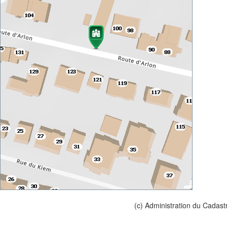
(c) Administration du Cadast