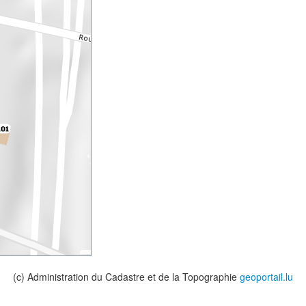
(c) Administration du Cadastre et de la Topographie
geoportail.lu