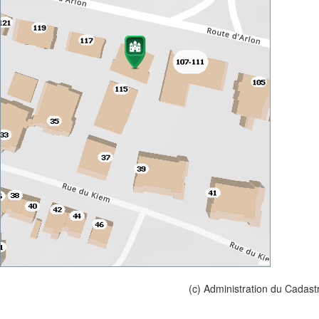
(c) Administration du Cadast