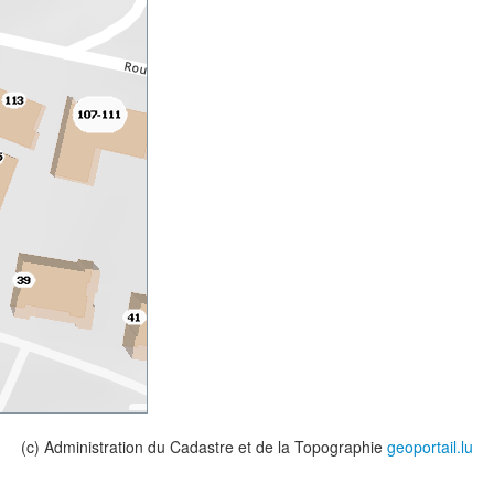
(c) Administration du Cadastre et de la Topographie
geoportail.lu