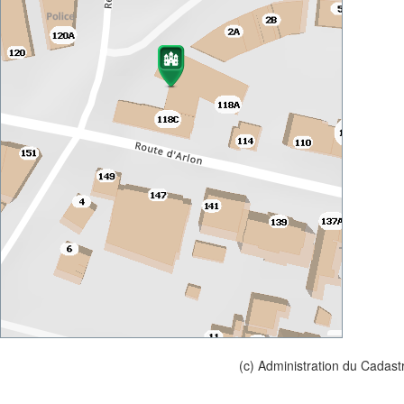
(c) Administration du Cadast