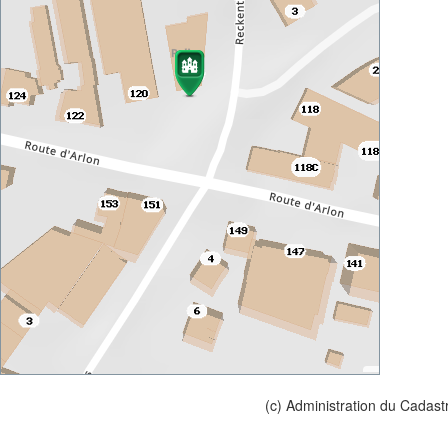
(c) Administration du Cadast