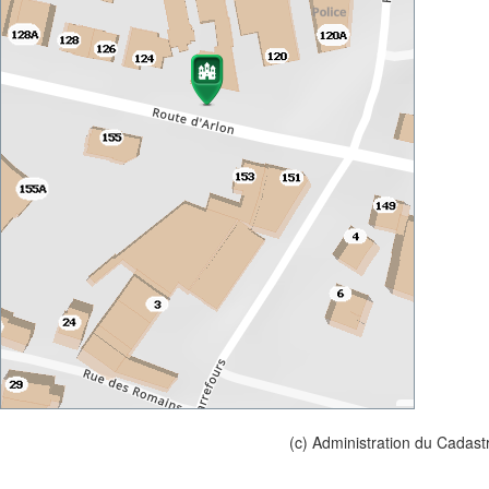
(c) Administration du Cadast