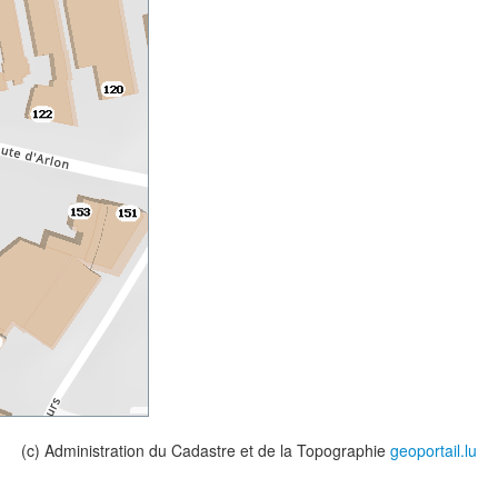
(c) Administration du Cadastre et de la Topographie
geoportail.lu