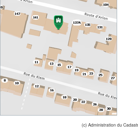
(c) Administration du Cadast