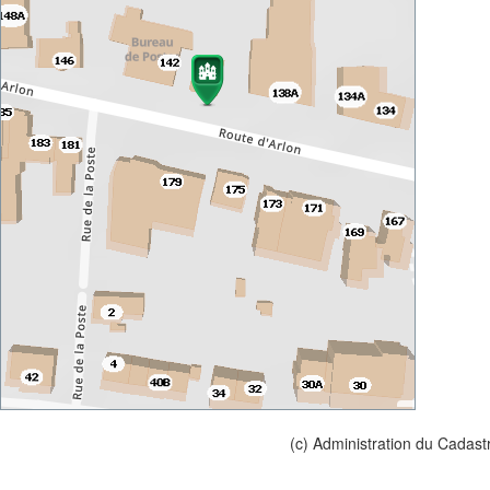
(c) Administration du Cadast