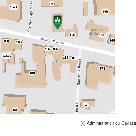
(c) Administration du Cadast